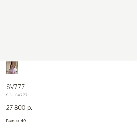
SV777
SKU:
SV777
27 800
р.
Размер: 40